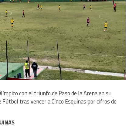
Olímpico con el triunfo de Paso de la Arena en su
 Fútbol tras vencer a Cinco Esquinas por cifras de
QUINAS