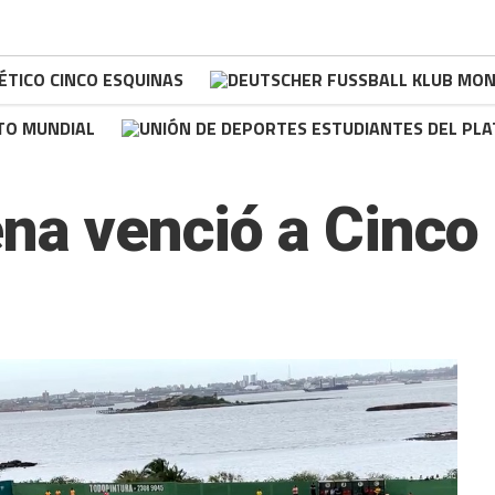
ena venció a Cinco