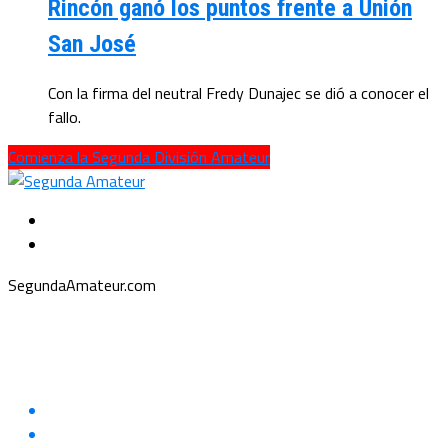
Rincón ganó los puntos frente a Unión
San José
Con la firma del neutral Fredy Dunajec se dió a conocer el
fallo.
Comienza la Segunda División Amateur
SegundaAmateur.com