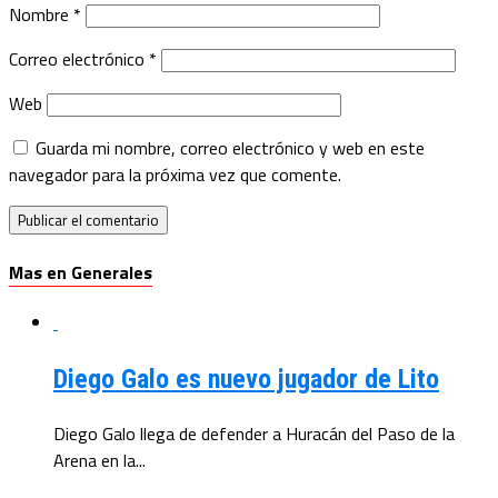
Nombre
*
Correo electrónico
*
Web
Guarda mi nombre, correo electrónico y web en este
navegador para la próxima vez que comente.
Mas en Generales
Diego Galo es nuevo jugador de Lito
Diego Galo llega de defender a Huracán del Paso de la
Arena en la...