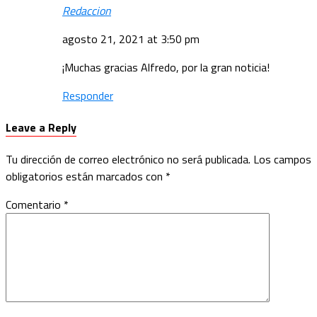
Redaccion
agosto 21, 2021 at 3:50 pm
¡Muchas gracias Alfredo, por la gran noticia!
Responder
Leave a Reply
Tu dirección de correo electrónico no será publicada.
Los campos
obligatorios están marcados con
*
Comentario
*