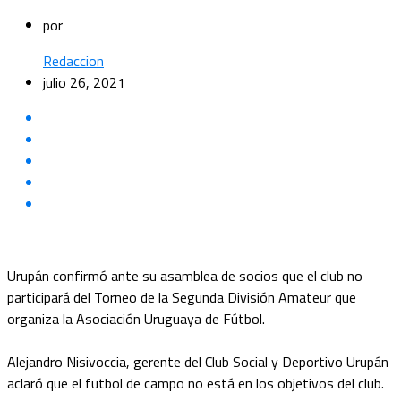
por
Redaccion
julio 26, 2021
Urupán confirmó ante su asamblea de socios que el club no
participará del Torneo de la Segunda División Amateur que
organiza la Asociación Uruguaya de Fútbol.
Alejandro Nisivoccia, gerente del Club Social y Deportivo Urupán
aclaró que el futbol de campo no está en los objetivos del club.