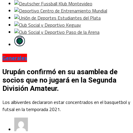
Generales
Urupán confirmó en su asamblea de
socios que no jugará en la Segunda
División Amateur.
Los albiverdes declararon estar concentrados en el basquetbol y
futsal en la temporada 2021.