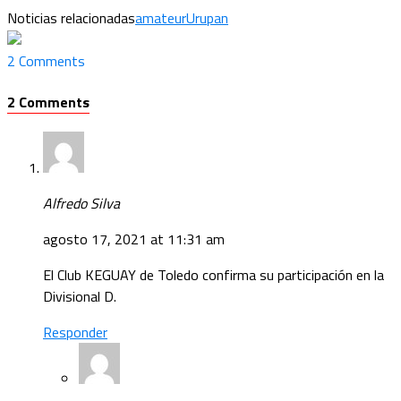
Noticias relacionadas
amateur
Urupan
2 Comments
2 Comments
Alfredo Silva
agosto 17, 2021 at 11:31 am
El Club KEGUAY de Toledo confirma su participación en la
Divisional D.
Responder