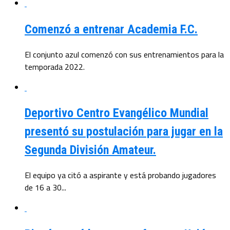
Comenzó a entrenar Academia F.C.
El conjunto azul comenzó con sus entrenamientos para la
temporada 2022.
Deportivo Centro Evangélico Mundial
presentó su postulación para jugar en la
Segunda División Amateur.
El equipo ya citó a aspirante y está probando jugadores
de 16 a 30...