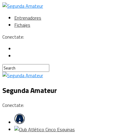
Entrenadores
Fichajes
Conectate:
Segunda Amateur
Conectate: