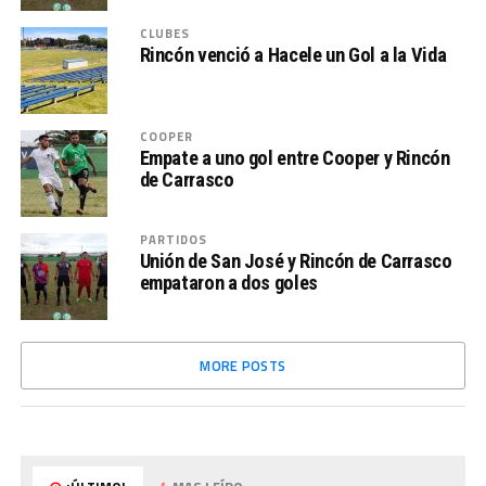
CLUBES
Rincón venció a Hacele un Gol a la Vida
COOPER
Empate a uno gol entre Cooper y Rincón
de Carrasco
PARTIDOS
Unión de San José y Rincón de Carrasco
empataron a dos goles
MORE POSTS