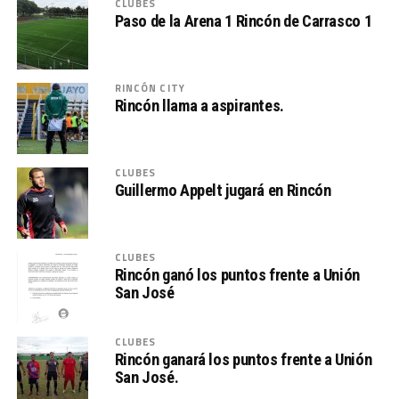
CLUBES
Paso de la Arena 1 Rincón de Carrasco 1
RINCÓN CITY
Rincón llama a aspirantes.
CLUBES
Guillermo Appelt jugará en Rincón
CLUBES
Rincón ganó los puntos frente a Unión
San José
CLUBES
Rincón ganará los puntos frente a Unión
San José.