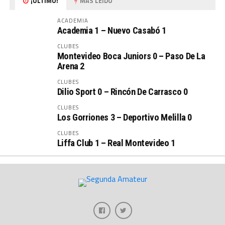
¡ÚLTIMO!
MAS LEÍDO
ACADEMIA
Academia 1 – Nuevo Casabó 1
CLUBES
Montevideo Boca Juniors 0 – Paso De La
Arena 2
CLUBES
Dilio Sport 0 – Rincón De Carrasco 0
CLUBES
Los Gorriones 3 – Deportivo Melilla 0
CLUBES
Liffa Club 1 – Real Montevideo 1