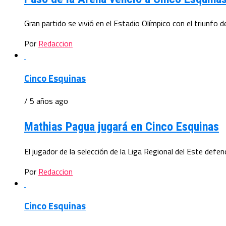
Gran partido se vivió en el Estadio Olímpico con el triunfo d
Por
Redaccion
Cinco Esquinas
/ 5 años ago
Mathias Pagua jugará en Cinco Esquinas
El jugador de la selección de la Liga Regional del Este defen
Por
Redaccion
Cinco Esquinas