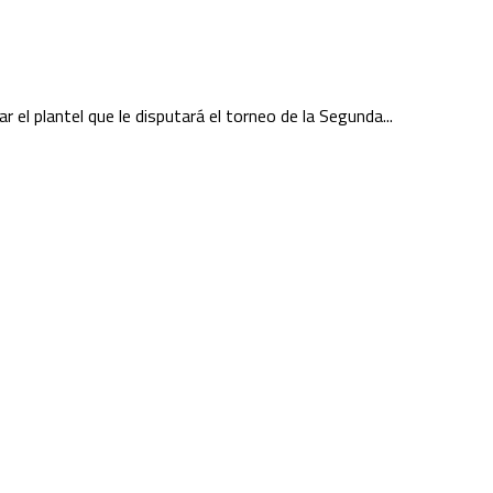
 el plantel que le disputará el torneo de la Segunda...