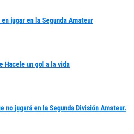
s en jugar en la Segunda Amateur
e Hacele un gol a la vida
e no jugará en la Segunda División Amateur.