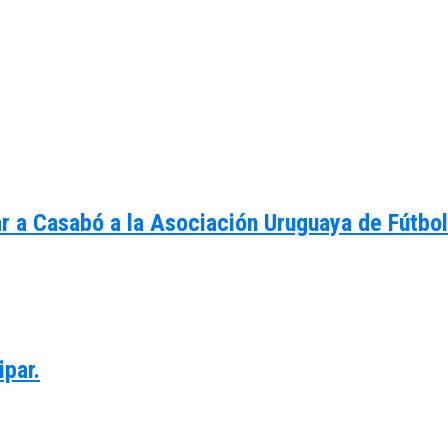
r a Casabó a la Asociación Uruguaya de Fútbol
ipar.