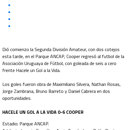
Dió comienzo la Segunda División Amateur, con dos cotejos
esta tarde, en el Parque ANCAP, Cooper regresó al futbol de la
Asociación Uruguaya de Fútbol, con goleada de seis a cero
frente Hacele un Gol a la Vida.
Los goles fueron obra de Maximiliano Silvera, Nathan Rosas,
Jorge Zambrana, Bruno Barreto y Daniel Cabrera en dos
oportunidades.
HACELE UN GOL A LA VIDA 0-6 COOPER
Estadio: Parque ANCAP.