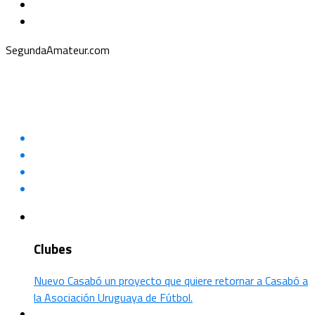
SegundaAmateur.com
Clubes
Nuevo Casabó un proyecto que quiere retornar a Casabó a
la Asociación Uruguaya de Fútbol.