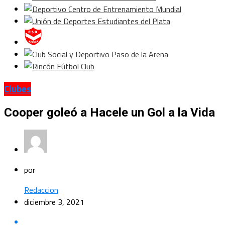
Clubes
Cooper goleó a Hacele un Gol a la Vida
por
Redaccion
diciembre 3, 2021