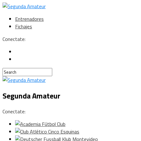
Entrenadores
Fichajes
Conectate:
Segunda Amateur
Conectate: