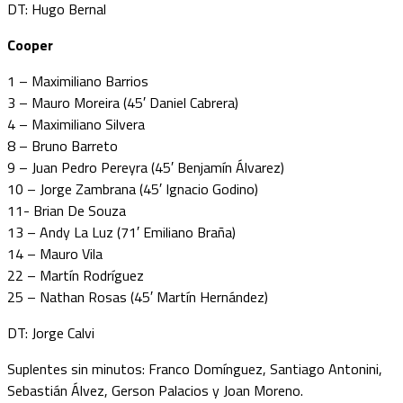
DT: Hugo Bernal
Cooper
1 – Maximiliano Barrios
3 – Mauro Moreira (45′ Daniel Cabrera)
4 – Maximiliano Silvera
8 – Bruno Barreto
9 – Juan Pedro Pereyra (45′ Benjamín Álvarez)
10 – Jorge Zambrana (45′ Ignacio Godino)
11- Brian De Souza
13 – Andy La Luz (71′ Emiliano Braña)
14 – Mauro Vila
22 – Martín Rodríguez
25 – Nathan Rosas (45′ Martín Hernández)
DT: Jorge Calvi
Suplentes sin minutos: Franco Domínguez, Santiago Antonini,
Sebastián Álvez, Gerson Palacios y Joan Moreno.