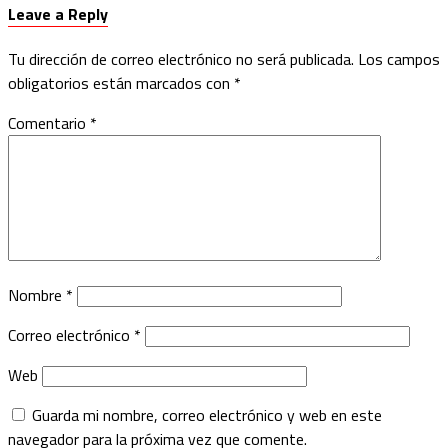
Leave a Reply
Tu dirección de correo electrónico no será publicada.
Los campos
obligatorios están marcados con
*
Comentario
*
Nombre
*
Correo electrónico
*
Web
Guarda mi nombre, correo electrónico y web en este
navegador para la próxima vez que comente.