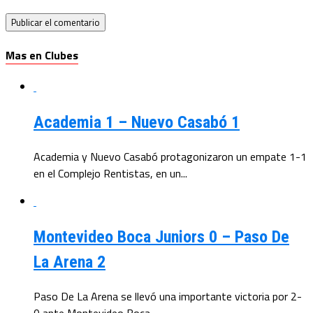
Mas en Clubes
Academia 1 – Nuevo Casabó 1
Academia y Nuevo Casabó protagonizaron un empate 1-1
en el Complejo Rentistas, en un...
Montevideo Boca Juniors 0 – Paso De
La Arena 2
Paso De La Arena se llevó una importante victoria por 2-
0 ante Montevideo Boca...