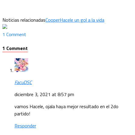
Noticias relacionadas
Cooper
Hacele un gol a la vida
1 Comment
1 Comment
FacuDSC
diciembre 3, 2021 at 8:57 pm
vamos Hacele, ojala haya mejor resultado en el 2do
partido!
Responder