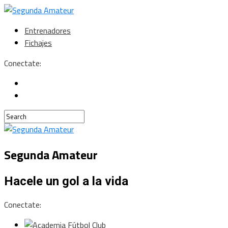
Entrenadores
Fichajes
Conectate:
Segunda Amateur
Hacele un gol a la vida
Conectate: