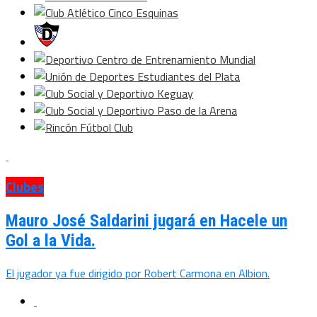
Clubes
Mauro José Saldarini jugará en Hacele un
Gol a la Vida.
El jugador ya fue dirigido por Robert Carmona en Albion.