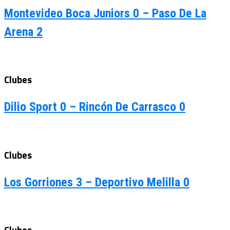
Montevideo Boca Juniors 0 – Paso De La
Arena 2
Clubes
Dilio Sport 0 – Rincón De Carrasco 0
Clubes
Los Gorriones 3 – Deportivo Melilla 0