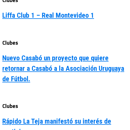
Clubes
Liffa Club 1 – Real Montevideo 1
Clubes
Nuevo Casabó un proyecto que quiere
retornar a Casabó a la Asociación Uruguaya
de Fútbol.
Clubes
Rápido La Teja manifestó su interés de