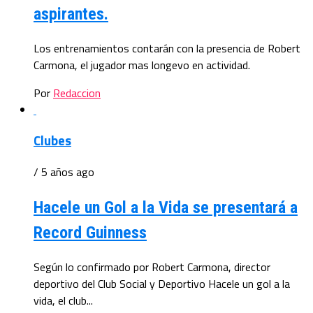
aspirantes.
Los entrenamientos contarán con la presencia de Robert
Carmona, el jugador mas longevo en actividad.
Por
Redaccion
Clubes
/ 5 años ago
Hacele un Gol a la Vida se presentará a
Record Guinness
Según lo confirmado por Robert Carmona, director
deportivo del Club Social y Deportivo Hacele un gol a la
vida, el club...