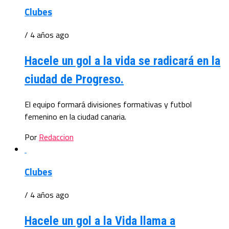
Clubes
/ 4 años ago
Hacele un gol a la vida se radicará en la
ciudad de Progreso.
El equipo formará divisiones formativas y futbol
femenino en la ciudad canaria.
Por
Redaccion
Clubes
/ 4 años ago
Hacele un gol a la Vida llama a