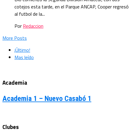
cotejos esta tarde, en el Parque ANCAP, Cooper regresó
al futbol de la...
Por
Redaccion
More Posts
¡Último!
Mas leído
Academia
Academia 1 – Nuevo Casabó 1
Clubes