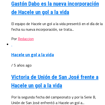
Gastón Dabo es la nueva incorporación
de Hacele un gol a la vida
El equipo de Hacele un gol a la vida presentó en el día de la
fecha su nueva incorporación, se trata...
Por
Redaccion
Hacele un gol a la vida
/ 5 años ago
Victoria de Unión de San José frente a
Hacele un gol a la vida
Por la segunda fecha del campeonato y por la Serie B,
Unión de San José enfrentó a Hacele un gol a...