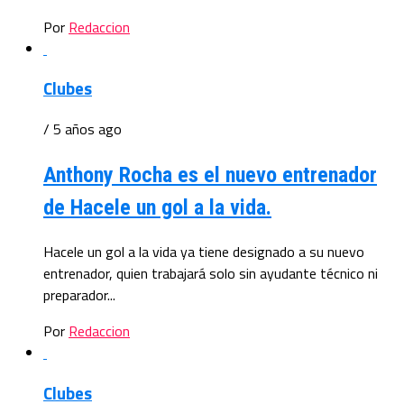
Por
Redaccion
Clubes
/ 5 años ago
Anthony Rocha es el nuevo entrenador
de Hacele un gol a la vida.
Hacele un gol a la vida ya tiene designado a su nuevo
entrenador, quien trabajará solo sin ayudante técnico ni
preparador...
Por
Redaccion
Clubes