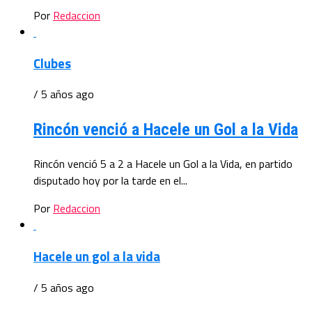
Por
Redaccion
Clubes
/ 5 años ago
Rincón venció a Hacele un Gol a la Vida
Rincón venció 5 a 2 a Hacele un Gol a la Vida, en partido
disputado hoy por la tarde en el...
Por
Redaccion
Hacele un gol a la vida
/ 5 años ago