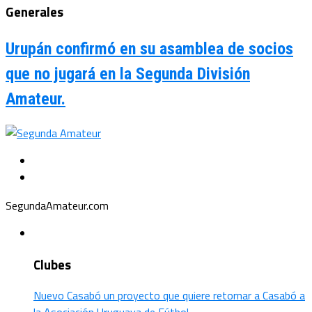
Generales
Urupán confirmó en su asamblea de socios
que no jugará en la Segunda División
Amateur.
SegundaAmateur.com
Clubes
Nuevo Casabó un proyecto que quiere retornar a Casabó a