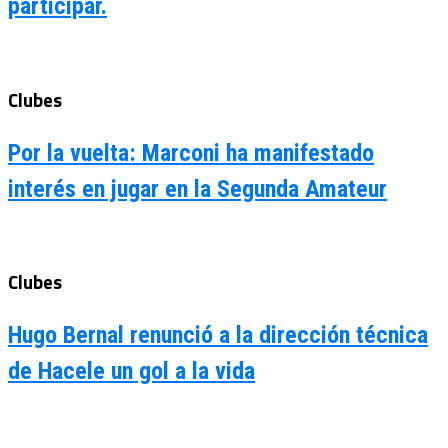
participar.
Clubes
Por la vuelta: Marconi ha manifestado
interés en jugar en la Segunda Amateur
Clubes
Hugo Bernal renunció a la dirección técnica
de Hacele un gol a la vida