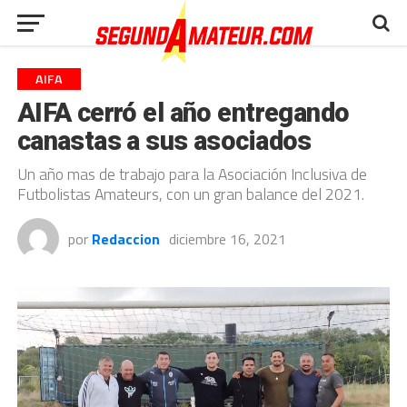
AIFA
AIFA cerró el año entregando
canastas a sus asociados
Un año mas de trabajo para la Asociación Inclusiva de
Futbolistas Amateurs, con un gran balance del 2021.
por
Redaccion
diciembre 16, 2021