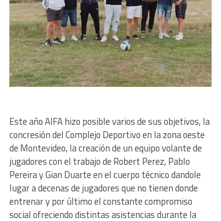
Este año AIFA hizo posible varios de sus objetivos, la
concresión del Complejo Deportivo en la zona oeste
de Montevideo, la creación de un equipo volante de
jugadores con el trabajo de Robert Perez, Pablo
Pereira y Gian Duarte en el cuerpo técnico dandole
lugar a decenas de jugadores que no tienen donde
entrenar y por último el constante compromiso
social ofreciendo distintas asistencias durante la