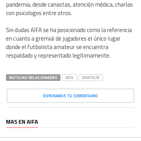
pandemia, desde canastas, atención médica, charlas
con psicologos entre otros.
Sin dudas AIFA se ha posicionado como la referencia
en cuanto a gremial de jugadores el único lugar
donde el futbolista amateur se encuentra
respaldado y representado legítimamente.
NOTICIAS RELACIONADAS
AIFA
AMATEUR
ESPERAMOS TU COMENTARIO
MAS EN AIFA