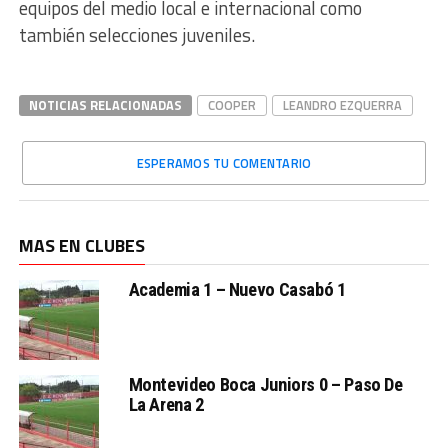
equipos del medio local e internacional como
también selecciones juveniles.
NOTICIAS RELACIONADAS
COOPER
LEANDRO EZQUERRA
ESPERAMOS TU COMENTARIO
MAS EN CLUBES
Academia 1 – Nuevo Casabó 1
Montevideo Boca Juniors 0 – Paso De
La Arena 2