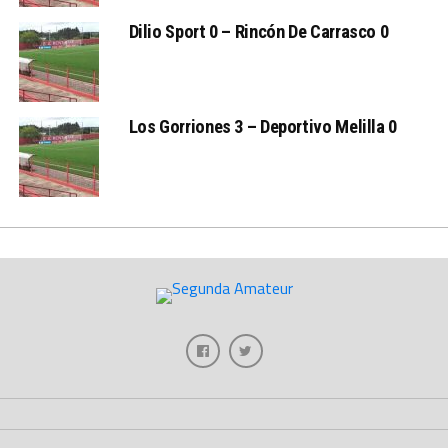
Dilio Sport 0 – Rincón De Carrasco 0
Los Gorriones 3 – Deportivo Melilla 0