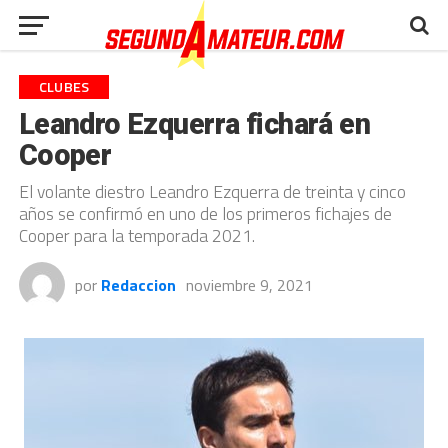
CLUBES
Leandro Ezquerra fichará en
Cooper
El volante diestro Leandro Ezquerra de treinta y cinco
años se confirmó en uno de los primeros fichajes de
Cooper para la temporada 2021.
por
Redaccion
noviembre 9, 2021