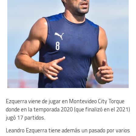
Ezquerra viene de jugar en Montevideo City Torque
donde en la temporada 2020 (que finalizó en el 2021)
jugó 17 partidos.
Leandro Ezquerra tiene además un pasado por varios