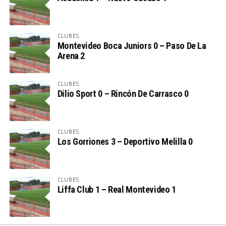
CLUBES
Montevideo Boca Juniors 0 – Paso De La
Arena 2
CLUBES
Dilio Sport 0 – Rincón De Carrasco 0
CLUBES
Los Gorriones 3 – Deportivo Melilla 0
CLUBES
Liffa Club 1 – Real Montevideo 1