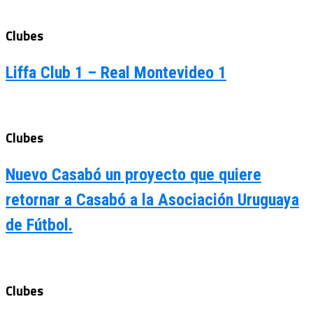
Clubes
Liffa Club 1 – Real Montevideo 1
Clubes
Nuevo Casabó un proyecto que quiere
retornar a Casabó a la Asociación Uruguaya
de Fútbol.
Clubes