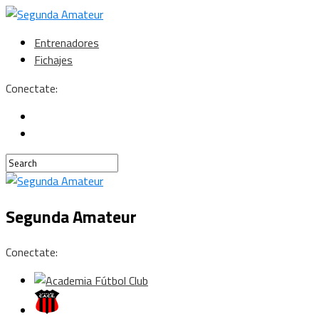
Entrenadores
Fichajes
Conectate:
Segunda Amateur
Conectate: