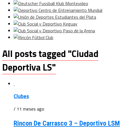
All posts tagged "Ciudad
Deportiva LS"
Clubes
/ 11 meses ago
Rincon De Carrasco 3 – Deportivo LSM