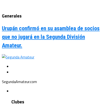
Generales
Urupán confirmó en su asamblea de socios
que no jugará en la Segunda División
Amateur.
SegundaAmateur.com
Clubes