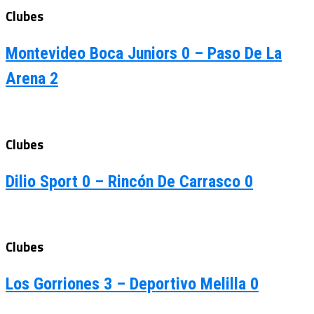
Clubes
Montevideo Boca Juniors 0 – Paso De La
Arena 2
Clubes
Dilio Sport 0 – Rincón De Carrasco 0
Clubes
Los Gorriones 3 – Deportivo Melilla 0