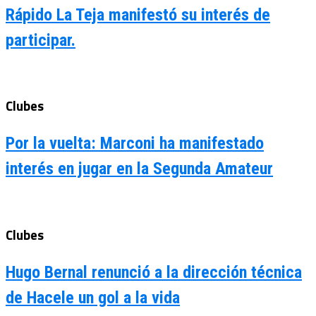
Rápido La Teja manifestó su interés de
participar.
Clubes
Por la vuelta: Marconi ha manifestado
interés en jugar en la Segunda Amateur
Clubes
Hugo Bernal renunció a la dirección técnica
de Hacele un gol a la vida