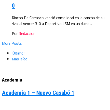
0
Rincon De Carrasco venció como local en la cancha de su
rival al vencer 3-0 a Deportivo LSM en un duelo...
Por
Redaccion
More Posts
¡Último!
Mas leído
Academia
Academia 1 – Nuevo Casabó 1