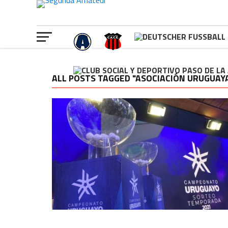
ALL POSTS TAGGED "ASOCIACIÓN URUGUAYA