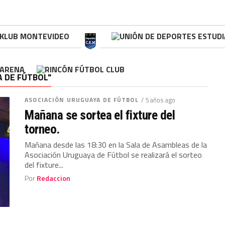
 DE FÚTBOL"
ASOCIACIÓN URUGUAYA DE FÚTBOL
/ 5 años ago
Mañana se sortea el fixture del
torneo.
Mañana desde las 18:30 en la Sala de Asambleas de la
Asociación Uruguaya de Fútbol se realizará el sorteo
del fixture...
Por
Redaccion