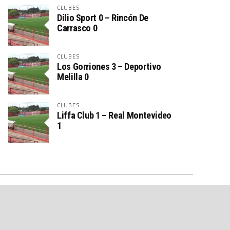
CLUBES
Dilio Sport 0 – Rincón De
Carrasco 0
CLUBES
Los Gorriones 3 – Deportivo
Melilla 0
CLUBES
Liffa Club 1 – Real Montevideo
1