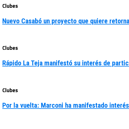
Clubes
Nuevo Casabó un proyecto que quiere retorna
Clubes
Rápido La Teja manifestó su interés de partic
Clubes
Por la vuelta: Marconi ha manifestado interé