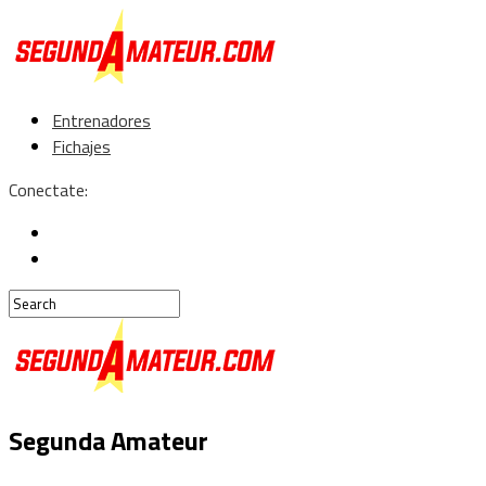
Entrenadores
Fichajes
Conectate:
Segunda Amateur