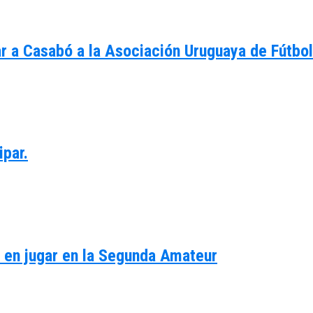
r a Casabó a la Asociación Uruguaya de Fútbol
ipar.
s en jugar en la Segunda Amateur