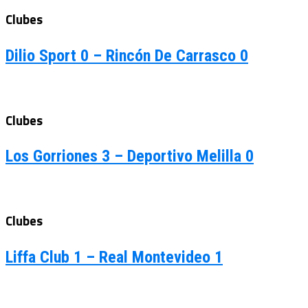
Clubes
Dilio Sport 0 – Rincón De Carrasco 0
Clubes
Los Gorriones 3 – Deportivo Melilla 0
Clubes
Liffa Club 1 – Real Montevideo 1