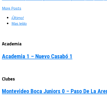
More Posts
¡Último!
Mas leído
Academia
Academia 1 – Nuevo Casabó 1
Clubes
Montevideo Boca Juniors 0 – Paso De La Are