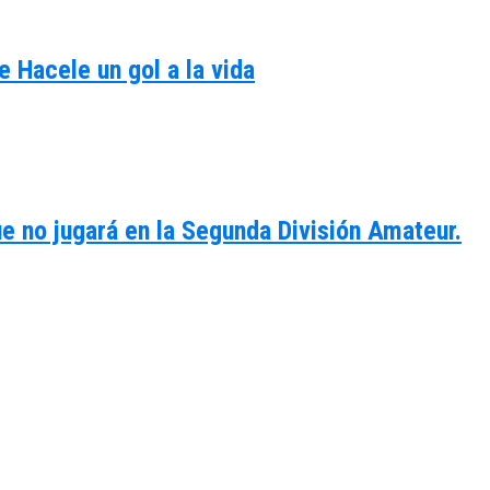
e Hacele un gol a la vida
e no jugará en la Segunda División Amateur.