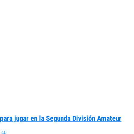
para jugar en la Segunda División Amateur
+40.