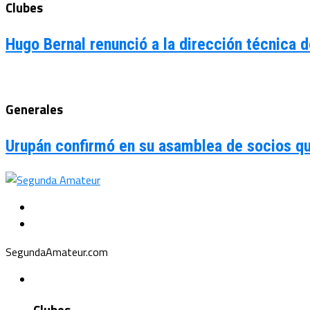
Clubes
Hugo Bernal renunció a la dirección técnica d
Generales
Urupán confirmó en su asamblea de socios qu
SegundaAmateur.com