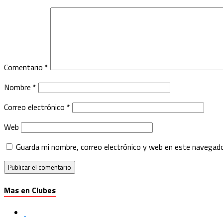
Comentario
*
Nombre
*
Correo electrónico
*
Web
Guarda mi nombre, correo electrónico y web en este navegado
Mas en Clubes