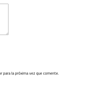
r para la próxima vez que comente.