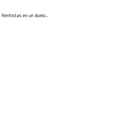
Rentistas en un duelo...