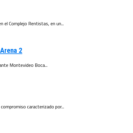
el Complejo Rentistas, en un...
 Arena 2
 ante Montevideo Boca...
 compromiso caracterizado por...