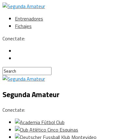
Entrenadores
Fichajes
Conectate:
Segunda Amateur
Conectate: