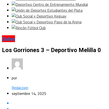
Clubes
Los Gorriones 3 – Deportivo Melilla 0
por
Redaccion
septiembre 14, 2025