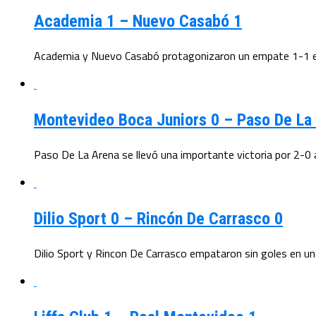
Academia 1 – Nuevo Casabó 1
Academia y Nuevo Casabó protagonizaron un empate 1-1 en 
Montevideo Boca Juniors 0 – Paso De La
Paso De La Arena se llevó una importante victoria por 2-0
Dilio Sport 0 – Rincón De Carrasco 0
Dilio Sport y Rincon De Carrasco empataron sin goles en un