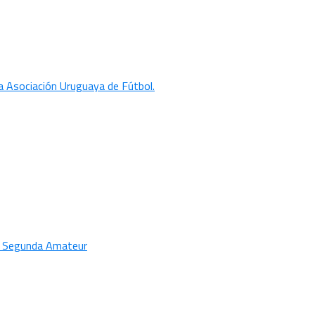
a Asociación Uruguaya de Fútbol.
la Segunda Amateur