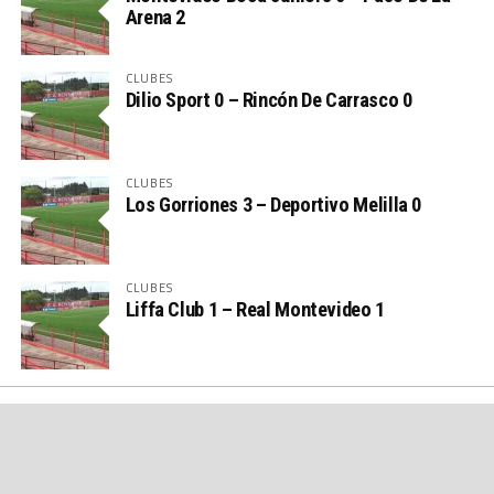
Arena 2
CLUBES
Dilio Sport 0 – Rincón De Carrasco 0
CLUBES
Los Gorriones 3 – Deportivo Melilla 0
CLUBES
Liffa Club 1 – Real Montevideo 1